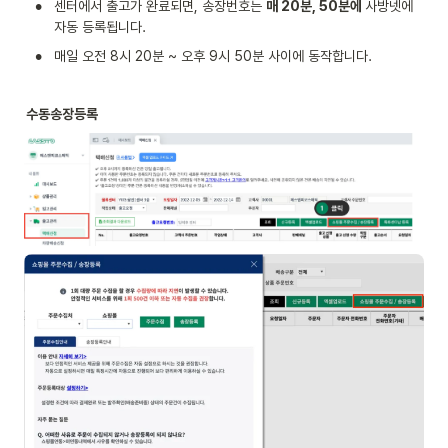
•
센터에서 출고가 완료되면, 송장번호는 
매 20분, 50분에 
사방넷에 
자동 등록됩니다.
•
매일 오전 8시 20분 ~ 오후 9시 50분 사이에 동작합니다.
수동송장등록