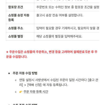
합포장 조건
주문번호 또는 수취인 정보 중 합포장 조건을 설정합니
쇼핑몰 송장 자동 
출고시 송장 전송 여부를 설정합니다.
등록
쇼핑몰 주소
입력이 필요할 경우 기재하시고, 필요하지 않을 경우 
쇼핑몰 별칭
해당 쇼핑몰의 별칭을 입력해주세요.
※ 주문수집은 쇼핑몰의 주문취소, 변경 등을 고려하여 결제완료 5분 후 주
문을 수집합니다.
•
주문 자동 수집 방법
◦
연동 설정시 사방넷에서 수집된 주문이 일정 시간마다 [출고 관
리] > [택배 신청] 에 자동 등록됩니다.
◦
주문 자동 등록 시간