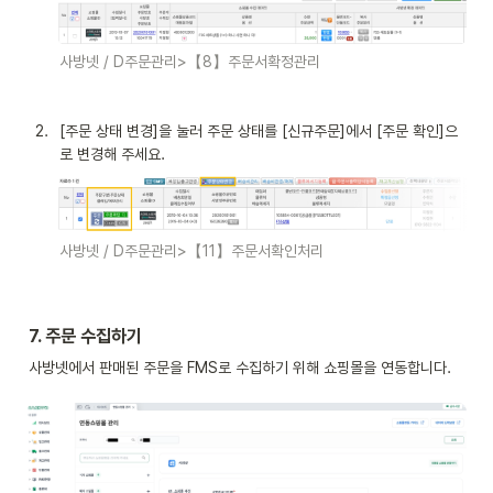
사방넷 / D주문관리>【8】주문서확정관리
2
.
[주문 상태 변경]을 눌러 주문 상태를 [신규주문]에서 [주문 확인]으
로 변경해 주세요.
사방넷 / D주문관리>【11】주문서확인처리
7. 
주문 수집하기
사방넷에서 판매된 주문을 FMS로 수집하기 위해 쇼핑몰을 연동합니다.