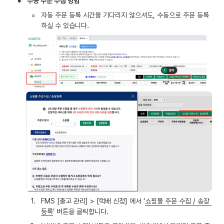
•
수동 주문 수집 방법
◦
자동 주문 등록 시간을 기다리지 않으셔도, 수동으로 주문 등록
하실 수 있습니다.
1
.
FMS [출고 관리] > [택배 신청] 에서 ‘
쇼핑몰 주문 수집 / 송장 
등록
’ 버튼을 클릭합니다.