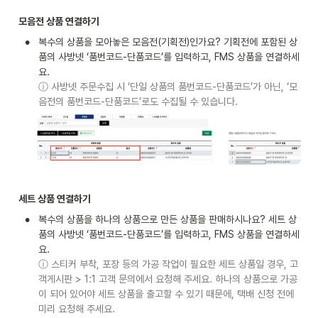
모음전 상품 연결하기
•
복수의 상품을 모아놓은 모음전(기획전)인가요? 기획전에 포함된 상
품의 사방넷 ‘품번코드-단품코드’를 입력하고, FMS 상품을 연결하세
ⓘ 사방넷 주문수집 시 ‘단일 상품의 품번코드-단품코드’가 아닌, ‘모
음전의 품번코드-단품코드’로도 수집될 수 있습니다.
세트 상품 연결하기
•
복수의 상품을 하나의 상품으로 만든 상품을 판매하시나요? 세트 상
품의 사방넷 ‘품번코드-단품코드’를 입력하고, FMS 상품을 연결하세
ⓘ 스티커 부착, 포장 등의 가공 작업이 필요한 세트 상품일 경우, 고
객게시판 > 1:1 고객 문의에서 요청해 주세요. 하나의 상품으로 가공
이 되어 있어야 세트 상품을 출고할 수 있기 때문에, 택배 신청 전에 
미리 요청해 주세요.