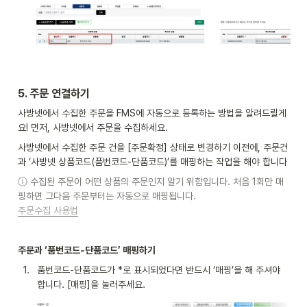
5. 
주문 연결하기
사방넷에서 수집한 주문을 FMS에 자동으로 등록하는 방법을 알려드릴게
요! 먼저, 사방넷에서 주문을 수집하세요.
사방넷에서 수집한 주문 건을 [주문확정] 상태로 변경하기 이전에, 주문건
과 ‘사방넷 상품코드(품번코드-단품코드)’를 매핑하는 작업을 해야 합니다
ⓘ 
수집된 주문이 어떤 상품의 주문인지 알기 위함입니다. 처음 1회만 매
주문수집 사용법
주문과 ‘품번코드-단품코드’ 매핑하기
1
.
품번코드-단품코드가 *로 표시되었다면 반드시 ‘매핑’을 해 주셔야 
합니다. [매핑]을 눌러주세요.