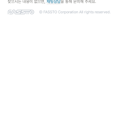
찾으시는 내용이 없으면,
채팅상담
을 통해 문의해 주세요.