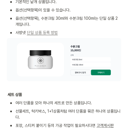
•
기본적인 낱개 상품입니다.
•
옵션(선택항목)이 있을 수 있습니다.
•
옵션(선택항목), 수분크림 30ml와 수분크림 100ml는 단일 상품 2
개입니다.
•
사방넷 
단일 상품 등록 방법
세트 상품
•
여러 단품을 모아 하나의 세트로 만든 상품입니다.
•
선물세트, 럭키박스, 1+1상품처럼 여러 단품을 묶은 하나의 상품입니
다.
•
포장, 스티커 붙이기 등의 가공 작업이 필요하시다면 
고객게시판