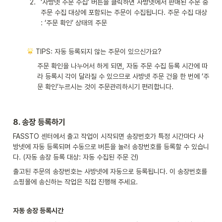
2
.
‘사방넷 주문 수집’ 버튼을 클릭하면 사방넷에서 판매된 주문 중 
주문 수집 대상에 포함되는 주문이 수집됩니다. 주문 수집 대상 
: ‘주문 확인’ 상태의 주문
 TIPS: 자동 등록되지 않는 주문이 있으신가요?
주문 확인을 나누어서 하게 되면, 자동 주문 수집 등록 시간에 따
라 등록시 각이 달라질 수 있으므로 사방넷 주문 건을 한 번에 ‘주
문 확인’누르시는 것이 주문관리하시기 편리합니다.
8. 
송장 등록하기
FASSTO 센터에서 출고 작업이 시작되면 송장번호가 특정 시간마다 사
방넷에 자동 등록되며 수동으로 버튼을 눌러 송장번호를 등록할 수 있습니
다. (자동 송장 등록 대상: 자동 수집된 주문 건)
출고된 주문의 송장번호는 사방넷에 자동으로 등록됩니다. 이 송장번호를 
쇼핑몰에 송신하는 작업은 직접 진행해 주세요.
자동 송장 등록시간