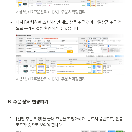
사방넷 / D주문관리>【8】주문서확정관리
•
다시 [검색]하여 조회하시면 세트 상품 주문 건이 단일상품 주문 건
으로 분리된 것을 확인하실 수 있습니다.
사방넷 / D주문관리>【8】주문서확정관리
6. 
주문 상태 변경하기
1
.
[일괄 주문 확정]을 눌러 주문을 확정하세요. 반드시 품번코드, 단품 
코드가 숫자로 보여야 합니다.