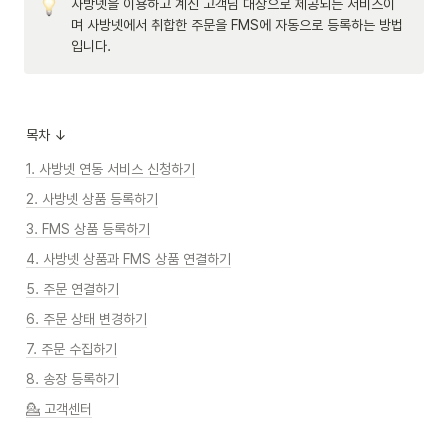
사방넷을 이용하고 계신 고객님 대상으로 제공되는 서비스이
며 사방넷에서 취합한 주문을 FMS에 자동으로 등록하는 방법
입니다.
목차 ↓
1. 사방넷 연동 서비스 신청하기
2. 사방넷 상품 등록하기
3. FMS 상품 등록하기
4. 사방넷 상품과 FMS 상품 연결하기
5. 주문 연결하기
6. 주문 상태 변경하기
7. 주문 수집하기
8. 송장 등록하기
💁 고객센터