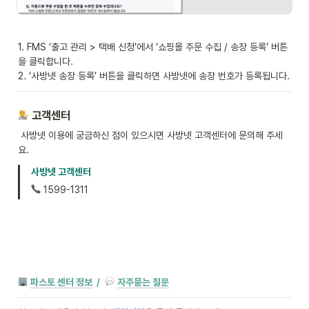
1. FMS ‘출고 관리 > 택배 신청’에서 ‘쇼핑몰 주문 수집 / 송장 등록’ 버튼
을 클릭합니다.

2. ‘사방넷 송장 등록’ 버튼을 클릭하면 사방넷에 송장 번호가 등록됩니다.
 고객센터
 사방넷 이용에 궁금하신 점이 있으시면 사방넷 고객센터에 문의해 주세
요.
사방넷 고객센터
 1599-1311
파스토 센터 정보
/
자주묻는 질문