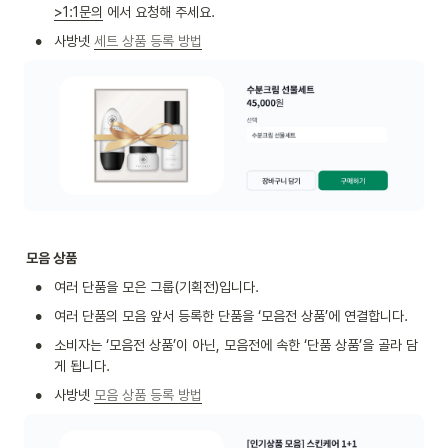
>1:1문의
 에서 요청해 주세요.
•
사방넷 
세트 상품 등록 방법
모음 상품
•
여러 단품을 모은 그룹(기획전)입니다.
•
여러 단품의 모음 앞서 등록한 단품을 ‘모음전 상품’에 연결합니다.
•
소비자는 ‘모음전 상품’이 아닌, 모음전에 속한 ‘단품 상품’을 골라 담
게 됩니다.
•
사방넷 
모음 상품 등록 방법