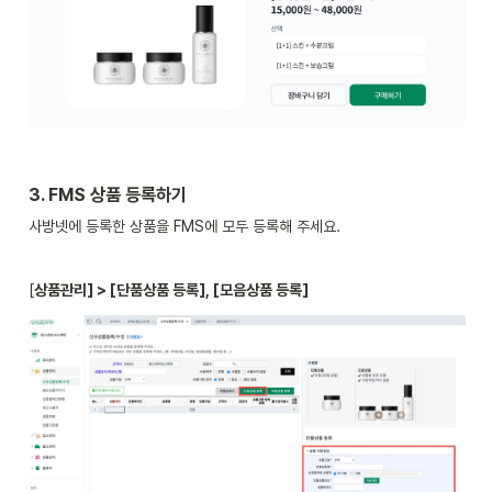
3. FMS 상품 등록하기
사방넷에 등록한 상품을 FMS에 모두 등록해 주세요.
[
상품관리] > [단품상품 등록], [모음상품 등록]