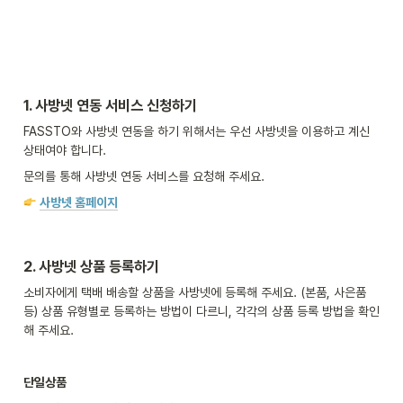
1. 사방넷 연동 서비스 신청하기
FASSTO와 사방넷 연동을 하기 위해서는 우선 사방넷을 이용하고 계신 
상태여야 합니다.
문의를 통해 사방넷 연동 서비스를 요청해 주세요.
사방넷 홈페이지
2. 
사방넷 상품 등록하기
소비자에게 택배 배송할 상품을 사방넷에 등록해 주세요. (본품, 사은품 
등) 상품 유형별로 등록하는 방법이 다르니, 각각의 상품 등록 방법을 확인
해 주세요.
단일상품