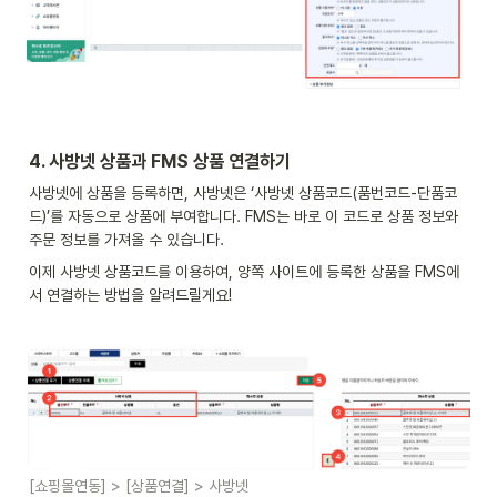
4. 
사방넷 상품과 FMS 상품 연결하기
사방넷에 상품을 등록하면, 사방넷은 ‘사방넷 상품코드(품번코드-단품코
드)’를 자동으로 상품에 부여합니다. FMS는 바로 이 코드로 상품 정보와 
주문 정보를 가져올 수 있습니다.
이제 사방넷 상품코드를 이용하여, 양쪽 사이트에 등록한 상품을 FMS에
서 연결하는 방법을 알려드릴게요!
[쇼핑몰연동] > [상품연결] > 사방넷