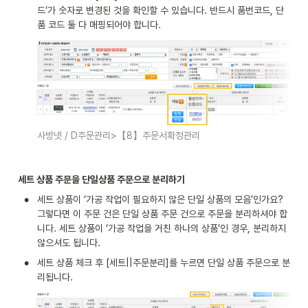
드’가 숫자로 변경된 것을 확인할 수 있습니다. 반드시 품번코드, 단
품 코드 둘 다 매핑되어야 합니다.
사방넷 / D주문관리>【8】주문서확정관리
세트 상품 주문을 단일상품 주문으로 분리하기
•
세트 상품이 ‘가공 작업이 필요하지 않은 단일 상품의 모음’인가요? 
그렇다면 이 주문 건은 단일 상품 주문 건으로 주문을 분리하셔야 합
니다. 세트 상품이 ‘가공 작업을 거친 하나의 상품’인 경우, 분리하지 
않으셔도 됩니다.
•
세트 상품 체크 후 [세트||주문분리]를 누르면 단일 상품 주문으로 분
리됩니다.