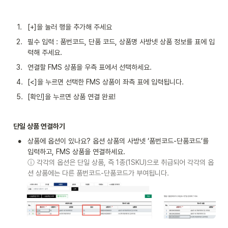
1
.
[+]을 눌러 행을 추가해 주세요
2
.
필수 입력 : 품번코드, 단품 코드, 상품명 사방넷 상품 정보를 표에 입
력해 주세요.
3
.
연결할 FMS 상품을 우측 표에서 선택하세요.
4
.
[<]을 누르면 선택한 FMS 상품이 좌측 표에 입력됩니다.
5
.
[확인]을 누르면 상품 연결 완료!
단일 상품 연결하기
•
상품에 옵션이 있나요? 옵션 상품의 사방넷 ‘품번코드-단품코드’를 
ⓘ 각각의 옵션은 단일 상품, 즉 1종(1SKU)으로 취급되어 각각의 옵
션 상품에는 다른 품번코드-단품코드가 부여됩니다.