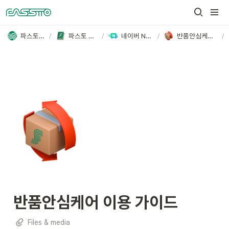
파스토 FASSTO
/
파스토 사용 가이드
/
네이버 N배송 가이드
/
반품안심케어 이용 가이드
/
반품안심케어 이용 가이드
Files & media