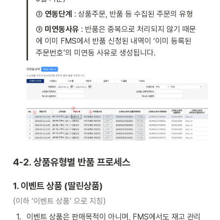
②
 연동단계 
: 상품주문, 반품 등 수집된 주문의 유형 
③ 
미연동사유
 : 반품은 중복으로 처리되지 않기 때문
에 이미 FMS에서 반품 신청된 내역이 ‘이미 등록된 
주문번호’의 미연동 사유로 생성됩니다. 
4-2. 상품유형별 반품 프로세스
1. 이벤트 상품 (딸린상품)
(이하 ‘이벤트 상품’ 으로 지칭)
1
.
이벤트 상품은 판매목적이 아니며, FMS에서도 재고 관리 