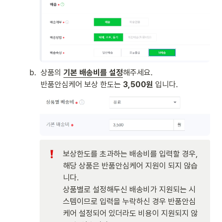
b
.
상품의 
기본 배송비를 설정
해주세요. 

반품안심케어 보상 한도는 
3,500원
 입니다. 
보상한도를 초과하는 배송비를 입력할 경우, 
해당 상품은 반품안심케어 지원이 되지 않습
니다. 

상품별로 설정해두신 배송비가 지원되는 시
스템이므로 입력을 누락하신 경우 반품안심
케어 설정되어 있더라도 비용이 지원되지 않