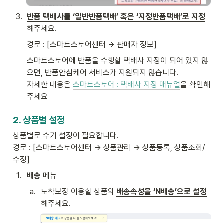
3
.
반품 택배사를 ‘일반반품택배’ 혹은 ‘지정반품택배’로 지정
해주세요. 
경로 : [스마트스토어센터 → 판매자 정보] 
스마트스토어에 반품을 수행할 택배사 지정이 되어 있지 않
으면, 반품안심케어 서비스가 지원되지 않습니다. 

자세한 내용은 
스마트스토어 : 택배사 지정 매뉴얼
을 확인해 
주세요 
2. 상품별 설정
상품별로 수기 설정이 필요합니다.

경로 : [스마트스토어센터 → 상품관리 → 상품등록, 상품조회/
수정]
1
.
배송
 메뉴 
a
.
도착보장 이용할 상품의 
배송속성을 ‘N배송’으로 설정
해주세요.