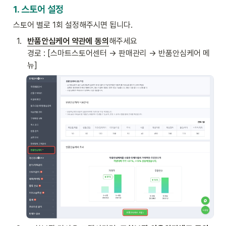
1. 스토어 설정
스토어 별로 1회 설정해주시면 됩니다. 
1
.
반품안심케어 약관에 동의
해주세요

경로 : [스마트스토어센터 → 판매관리 → 반품안심케어 메
뉴] 