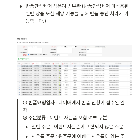
•
반품안심케어 적용여부 무관 (반품안심케어 미적용된 
일반 상품 또한 해당 기능을 통해 반품 승인 처리가 가
능합니다.) 
① 
반품요청일자
 : 네이버에서 반품 신청이 접수된 일
자 

② 
주문분류
 : 이벤트 사은품 포함 여부 구분 
•
일반 주문 : 이벤트사은품이 포함되지 않은 주문
•
사은품 주문 : 원주문에 이벤트 사은품이 있는 주