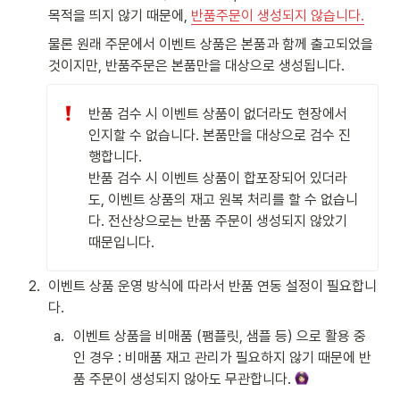
목적을 띄지 않기 때문에, 
반품주문이 생성되지 않습니다.
물론 원래 주문에서 이벤트 상품은 본품과 함께 출고되었을 
것이지만, 반품주문은 본품만을 대상으로 생성됩니다.
반품 검수 시 이벤트 상품이 없더라도 현장에서 
인지할 수 없습니다. 본품만을 대상으로 검수 진
행합니다. 

반품 검수 시 이벤트 상품이 합포장되어 있더라
도, 이벤트 상품의 재고 원복 처리를 할 수 없습니
다. 전산상으로는 반품 주문이 생성되지 않았기 
때문입니다.  
2
.
이벤트 상품 운영 방식에 따라서 반품 연동 설정이 필요합니
다. 
a
.
이벤트 상품을 비매품 (팸플릿, 샘플 등) 으로 활용 중
인 경우 : 비매품 재고 관리가 필요하지 않기 때문에 반
품 주문이 생성되지 않아도 무관합니다. 