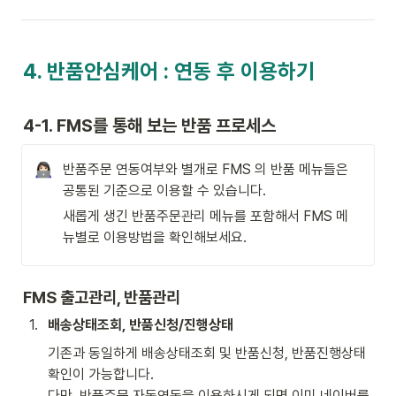
4. 반품안심케어 : 연동 후 이용하기
4-1. FMS를 통해 보는 반품 프로세스 
반품주문 연동여부와 별개로 FMS 의 반품 메뉴들은 
공통된 기준으로 이용할 수 있습니다. 
새롭게 생긴 반품주문관리 메뉴를 포함해서 FMS 메
뉴별로 이용방법을 확인해보세요. 
FMS 출고관리, 반품관리
1
.
배송상태조회, 반품신청/진행상태
기존과 동일하게 배송상태조회 및 반품신청, 반품진행상태 
확인이 가능합니다. 

다만, 반품주문 자동연동을 이용하시게 되면 이미 네이버를 