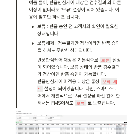
예를 들어, 반품안심케어 대상은 검수결과 외 다른 
이상이 없더라도 ‘보류’ 설정이 되어 있습니다. 이
용에 참고만 하시면 됩니다. 
•
보류 : 반품 승인 전 고객사의 확인이 필요한 
상태입니다. 
•
보류해제 : 검수결과만 정상이라면 반품 승인
을 하셔도 무방한 상태입니다. 
반품안심케어 대상은 기본적으로 
 설정
보류
이 되어있습니다. 보류 상태의 반품 검수결과
가 정상이면 반품 승인이 가능합니다. 

반품안심케어 미적용 대상은 통상 
보류 해
 설정이 되어있습니다. 다만, 스마트스토
제
어에서 개별적으로 보류 설정을 하신 건에 한
해서는 FMS에서도 
 로 노출됩니다. 
보류