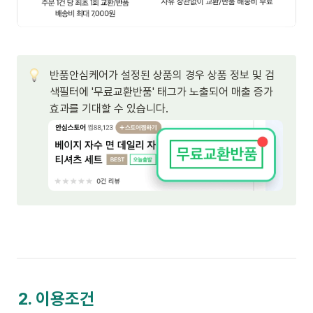
반품안심케어가 설정된 상품의 경우 상품 정보 및 검
색필터에 '무료교환반품' 태그가 노출되어 매출 증가 
효과를 기대할 수 있습니다. 
2. 이용조건