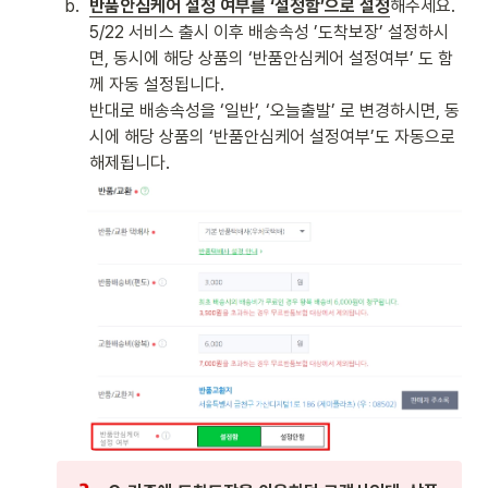
b
.
반품안심케어 설정 여부를 ‘설정함’으로 설정
해주세요.

5/22 서비스 출시 이후 배송속성 ’도착보장’ 설정하시
면, 동시에 해당 상품의 ‘반품안심케어 설정여부’ 도 함
께 자동 설정됩니다. 

반대로 배송속성을 ‘일반’, ‘오늘출발’ 로 변경하시면, 동
시에 해당 상품의 ‘반품안심케어 설정여부’도 자동으로 
해제됩니다.  