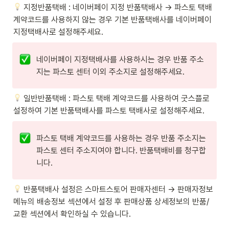
 지정반품택배 : 네이버페이 지정 반품택배사 → 파스토 택배 
계약코드를 사용하지 않는 경우 기본 반품택배사를 네이버페이 
지정택배사로 설정해주세요.
네이버페이 지정택배사를 사용하시는 경우 반품 주소
지는 파스토 센터 이외 주소지로 설정해주세요.
 일반반품택배 : 파스토 택배 계약코드를 사용하여 굿스플로 
설정하여 기본 반품택배사를 파스토 택배사로 설정해주세요.
파스토 택배 계약코드를 사용하는 경우 반품 주소지는 
파스토 센터 주소지여야 합니다. 반품택배비를 청구합
니다.
 반품택배사 설정은 스마트스토어 판매자센터 → 판매자정보 
메뉴의 배송정보 섹션에서 설정 후 판매상품 상세정보의 반품/
교환 섹션에서 확인하실 수 있습니다.