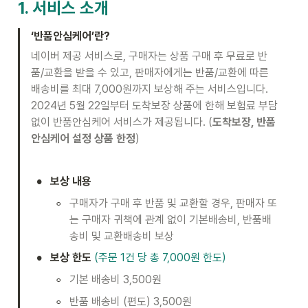
1. 서비스 소개
‘반품안심케어’란?
네이버 제공 서비스로, 구매자는 상품 구매 후 무료로 반
품/교환을 받을 수 있고, 판매자에게는 반품/교환에 따른 
배송비를 최대 7,000원까지 보상해 주는 서비스입니다.

2024년 5월 22일부터 도착보장 상품에 한해 보험료 부담 
없이 반품안심케어 서비스가 제공됩니다. (
도착보장, 반품
안심케어 설정 상품 한정
)
•
보상 내용
◦
구매자가 구매 후 반품 및 교환할 경우, 판매자 또
는 구매자 귀책에 관계 없이 기본배송비, 반품배
송비 및 교환배송비 보상 
•
보상 한도
(주문 1건 당 총 7,000원 한도) 
◦
기본 배송비 3,500원 
◦
반품 배송비 (편도) 3,500원