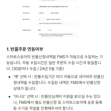
1. 반품주문 연동여부
스마트스토어의 반품신청내역을 FMS가 자동으로 수집하는 기
능입니다. 자동 수집시간은 일반 주문의 수집 시간과 동일합니
다. (30분마다 수집 / 24년 5월 기준)
•
‘예’ 선택 시 : 반품수집기간 마다 자동으로 네이버의 반품신
청내역을 수집합니다. 수집된 내역은 FMS에서 반품신청 
상태가 됩니다. 
•
‘아니오’ 선택 시 : 반품안심케어 지원을 받으실 수는 있으
나, FMS에서 별도 반품신청 및 스마트스토어에 송장 등록 
등 수기로 작업을 진행해주셔야 합니다. 