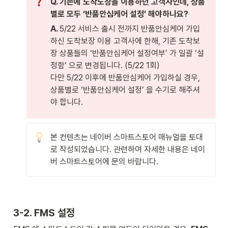
Q. 기존에 도착도장을 이용하던 고객사인데, 상품
별로 모두 ‘반품안심케어 설정’ 해야하나요?
A. 
5/22 서비스 출시 전까지 반품안심케어 가입
하신 도착보장 이용 고객사에 한해, 기존 도착보
장 상품들의 ‘반품안심케어 설정여부’ 가 일괄 ‘설
정함’ 으로 변경됩니다. (5/22 1회) 

다만 5/22 이후에 반품안심케어 가입하실 경우, 
상품별로 ‘반품안심케어 설정’ 을 수기로 해주셔
야 합니다.
본 컨텐츠는 네이버 스마트스토어 매뉴얼을 토대
로 작성되었습니다. 관련하여 자세한 내용은 네이
버 스마트스토어에 문의 바랍니다. 
3-2. FMS 설정