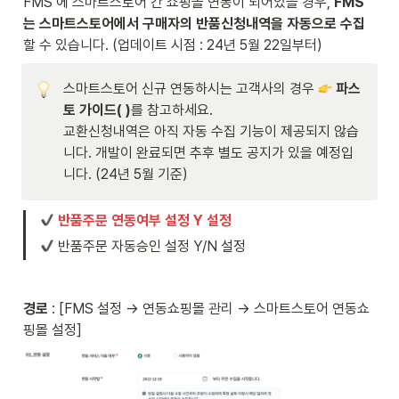
FMS 에 스마트스토어 간 쇼핑몰 연동이 되어있을 경우, 
FMS
는 스마트스토어에서 구매자의 반품신청내역을 자동으로 수집
할 수 있습니다. (업데이트 시점 : 24년 5월 22일부터) 
스마트스토어 신규 연동하시는 고객사의 경우 
파스
토 가이드(
 )
교환신청내역은 아직 자동 수집 기능이 제공되지 않습
니다. 개발이 완료되면 추후 별도 공지가 있을 예정입
니다. (24년 5월 기준) 
반품주문 연동여부 설정 Y 설정
 반품주문 자동승인 설정 Y/N 설정
경로
 : [FMS 설정 → 연동쇼핑몰 관리 → 스마트스토어 연동쇼
핑몰 설정]