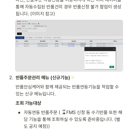
통해 자동수집된 반품건의 경우 반품신청 불가 팝업이 생성
됩니다. (이미지 참고) 
2
.
반품주문관리 메뉴 (신규기능)
반품안심케어와 함께 제공되는 반품연동기능을 작업할 수 
있는 신규 메뉴입니다. 
조회 가능대상 
•
자동연동 반품주문 ( 
FMS 신청 등 수기반품 또한 해
당 기능을 통해 조회하실 수 있도록 준비중입니다. (별
도 공지 예정)) 