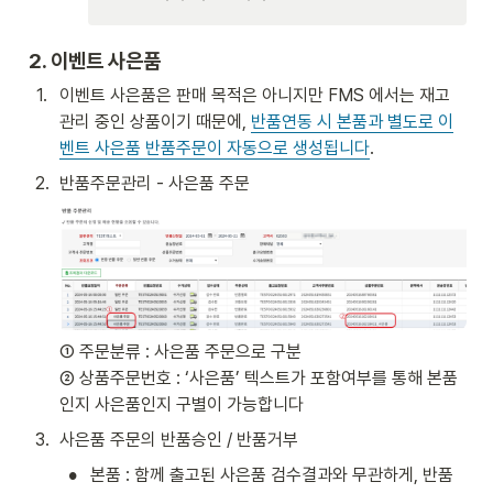
2. 이벤트 사은품
1
.
이벤트 사은품은 판매 목적은 아니지만 FMS 에서는 재고 
관리 중인 상품이기 때문에, 
반품연동 시 본품과 별도로 이
벤트 사은품 반품주문이 자동으로 생성됩니다
. 
2
.
반품주문관리 - 사은품 주문 
① 주문분류 : 사은품 주문으로 구분 

② 상품주문번호 : ‘사은품’ 텍스트가 포함여부를 통해 본품
인지 사은품인지 구별이 가능합니다 
3
.
사은품 주문의 반품승인 / 반품거부 
•
본품 : 함께 출고된 사은품 검수결과와 무관하게, 반품