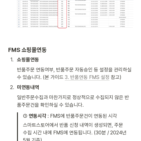
FMS 쇼핑몰연동 
1
.
쇼핑몰연동
반품주문 연동여부, 반품주문 자동승인 등 설정을 관리하실 
수 있습니다. (본 가이드 
3. 반품연동 FMS 설정
 참고) 
2
.
미연동내역
일반주문수집과 마찬가지로 정상적으로 수집되지 않은 반
품주문건을 확인하실 수 있습니다. 
① 
연동시각 
: FMS에 반품주문건이 연동된 시각
스마트스토어에서 반품 신청 내역이 생성되면, 주문 
수집 시간 내에 FMS에 연동됩니다. (30분 / 2024년 
5월 기준) 