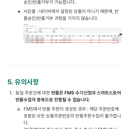
승인/반품거부가 가능합니다. 
•
사은품 : 네이버에서 설정된 상품이 아니기 때문에, 반
품승인/반품거부 과정을 거치지 않습니다. 
5. 유의사항
1
.
동일 주문건에 대한 
반품은 FMS 수기신청과 스마트스토어 
반품수집이 중복으로 진행될 수 없습니다.
a
.
FMS에서 반품 주문이 생성된 경우 : 해당 주문번호에 
포함된 모든 상품주문번호의 반품주문수집이 불가합니
다.
