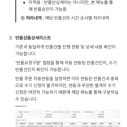
•
미적용 : 반품안심케어는 아니지만, 본 메뉴를 통
해 반품승인이 가능함 
⑨ 
처리내역
 : 해당 반품건의 시간 순서별 처리내역 
3
.
반품상품상세리스트 
기존과 동일하게 반품건별 진행 현황 및 상세 내용 확인이 
가능합니다. 
‘반품요청구분’ 컬럼을 통해 자동 연동된 반품건인지, 수기 
반품건인지 확인이 가능합니다.
반품 주문 자동연동을 설정하면 이미 연동된 반품건과 중복
으로 수기 신청이 불가하지만, 연동과 무관한 별개의 수기 
신청은 여전히 가능하기 때문에 해당 메뉴를 통해 구분하실 
수 있습니다. 