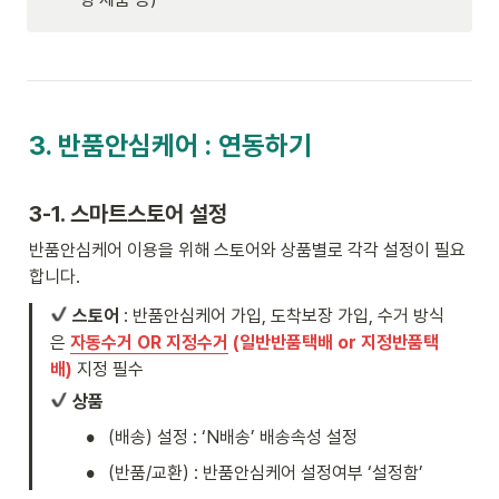
3. 반품안심케어 : 연동하기
3-1. 스마트스토어 설정
반품안심케어 이용을 위해 스토어와 상품별로 각각 설정이 필요
합니다. 
스토어
 : 반품안심케어 가입, 도착보장 가입, 수거 방식
은 
자동수거 OR 지정수거
 (일반반품택배 or 지정반품택
배)
지정 필수
상품
•
(배송) 설정 : ‘N배송’ 배송속성 설정
•
(반품/교환) : 반품안심케어 설정여부 ‘설정함’ 