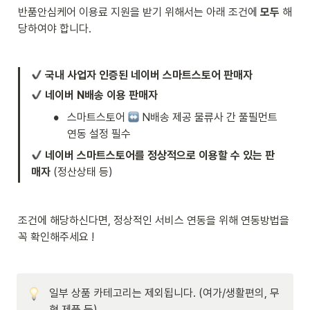
반품안심케어 이용료 지원을 받기 위해서는 아래 조건에 
모두
 해
당하여야 합니다.
국내 사업자 인증된 네이버 스마트스토어 판매자
네이버 N배송 이용 판매자
•
스마트스토어 
 N배송 제공 물류사 간 풀필먼트 
연동 설정 필수
네이버 스마트스토어를 정상적으로 이용할 수 있는 판
매자
 (정산상태 등) 
조건에 해당하신다면, 정상적인 서비스 연동을 위해 연동방법을 
꼭 확인해주세요 !
일부 상품 카테고리는 제외됩니다. (여가/생활편의, 무
형 제품 등) 