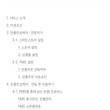
1. 서비스 소개
2. 이용조건
3. 반품안심케어 : 연동하기
3-1. 스마트스토어 설정
1. 스토어 설정
2. 상품별 설정
3-2. FMS 설정
1. 반품주문 연동여부
2. 반품주문 자동승인
4. 반품안심케어 : 연동 후 이용하기
4-1. FMS를 통해 보는 반품 프로세스
FMS 출고관리, 반품관리
FMS 쇼핑몰연동