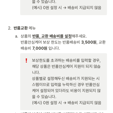
을 수 있습니다.

(예시) 0원 설정 시 → 배송비 지급되지 않음 
2
.
반품교환
 메뉴 
a
.
상품의 
반품, 교환 배송비를 설정
해주세요. 

반품안심케어 보상 한도는 반품배송비 
3,500원
, 교환
배송비 
7,000원
 입니다. 
보상한도를 초과하는 배송비를 입력할 경우, 
해당 상품은 반품안심케어 지원이 되지 않습
니다. 

상품별로 설정해두신 배송비가 지원되는 시
스템이므로 입력을 누락하신 경우 반품안심
케어 설정되어 있더라도 비용이 지원되지 않
을 수 있습니다.

(예시) 0원 설정 시 → 배송비 지급되지 않음 