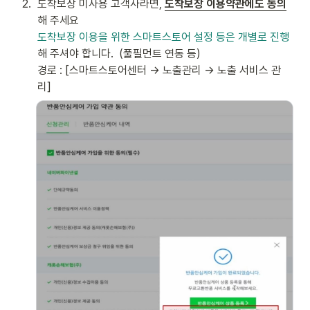
2
.
도착보장 미사용 고객사라면, 
도착보장 이용약관에도 동의
도착보장 이용을 위한 스마트스토어 설정 등은 개별로 진행
해 주셔야 합니다.  (풀필먼트 연동 등)

경로 : [스마트스토어센터 → 노출관리 → 노출 서비스 관
리] 