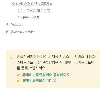
4-2. 상품유형별 반품 프로세스
1. 이벤트 상품 (딸린상품)
2. 이벤트 사은품
5. 유의사항
6. 궁금한 점이 있어요
반품안심케어는 네이버 제공 서비스로, 서비스 내용과 
스마트스토어 상 설정방법은 꼭 네이버 스마트스토어
를 통해 확인하세요. 
네이버 반품안심케어 공식페이지
네이버 도착보장 매뉴얼