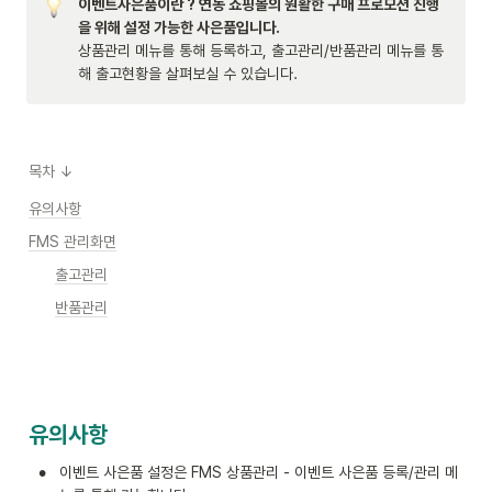
이벤트사은품이란 ? 연동 쇼핑몰의 원활한 구매 프로모션 진행
을 위해 설정 가능한 사은품입니다. 
상품관리 메뉴를 통해 등록하고, 출고관리/반품관리 메뉴를 통
해 출고현황을 살펴보실 수 있습니다.
목차 ↓
유의사항
FMS 관리화면
출고관리
반품관리
유의사항
•
이벤트 사은품 설정은 FMS 상품관리 - 이벤트 사은품 등록/관리 메