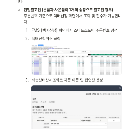
니다.
◦
주문번호 기준으로 택배신청 화면에서 조회 및 접수가 가능합니
다.
1
.
FMS [택배신청] 화면에서 스마트스토어 주문번호 검색
2
.
택배신청취소 클릭
3
.
배송상태상세조회로 자동 이동 및 팝업창 생성