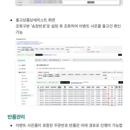
•
출고상품상세리스트 화면

조회구분 ‘송장번호’로 설정 후 조회하여 이벤트 사은품 출고건 확인 
가능
반품관리
•
이벤트 사은품이 포함된 주문번호 반품은 아래 경로로 진행이 가능합