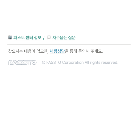
파스토 센터 정보
/
자주묻는 질문
찾으시는 내용이 없으면,
채팅상담
을 통해 문의해 주세요.