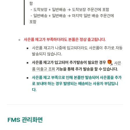
함

 - 도착보장 + 일반배송 → 도착보장 주문건에 포함

 - 일반배송 + 일반배송 → 마지막 일반 배송 주문건에 
포함
◦
사은품 재고가 부족하더라도 본품은 정상 출고됩니다.
▪
사은품 재고가 나중에 입고되더라도 사은품이 추가로 자동
발송되지 않습니다.
▪
사은품 재고가 입고되어 추가발송이 필요한 경우 
사은
품 미출고 조회
 기능을 통해 추가 발송을 할 수 있습니다.
▪
사은품 재고 부족으로 인해 본품만 발송되어 사은품을 추가
로 보내야 하는 경우 발생되는 배송비는 사용자 부담입니
다.
FMS 관리화면