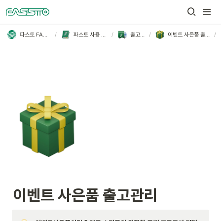
/
/
/
/
파스토 FASSTO
파스토 사용 가이드
출고관리
이벤트 사은품 출고관리
이벤트 사은품 출고관리