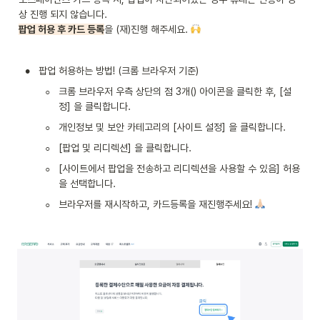
팝업 허용 후 카드 등록
을 (재)진행 해주세요. 
•
팝업 허용하는 방법! (크롬 브라우저 기준)
◦
크롬 브라우저 우측 상단의 점 3개() 아이콘을 클릭한 후, [설
정] 을 클릭합니다.
◦
개인정보 및 보안 카테고리의 [사이트 설정] 을 클릭합니다.
◦
[팝업 및 리디렉션] 을 클릭합니다.
◦
[사이트에서 팝업을 전송하고 리디렉션을 사용할 수 있음] 허용
을 선택합니다.
◦
브라우저를 재시작하고, 카드등록을 재진행주세요! 