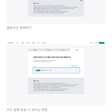
결제수단 등록하기
카드 등록 완료 시 보이는 화면