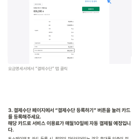
요금명세서에서 “결제수단” 탭 클릭
3. 결제수단 페이지에서 “결제수단 등록하기” 버튼을 눌러 카드
를 등록해주세요. 

해당 카드로 서비스 이용료가 매월10일에 자동 결제될 예정입니
다.
토스페이먼츠 카드 등록 시, 팝업이 차단되어있는 경우 휴대폰 인증이 정