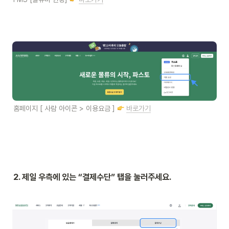
홈페이지 [ 사람 아이콘 > 이용요금 ] 
바로가기
2. 제일 우측에 있는 “결제수단” 탭을 눌러주세요.