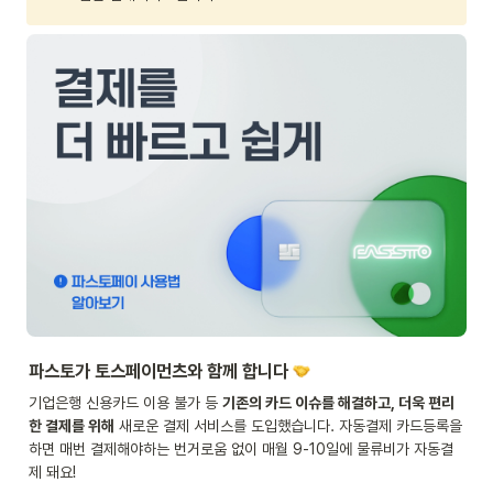
파스토가 토스페이먼츠와 함께 합니다 
기업은행 신용카드 이용 불가 등 
기존의 카드 이슈를 해결하고, 더욱 편리
한 결제를 위해
 새로운 결제 서비스를 도입했습니다. 자동결제 카드등록을 
하면 매번 결제해야하는 번거로움 없이 매월 9-10일에 물류비가 자동결
제 돼요!