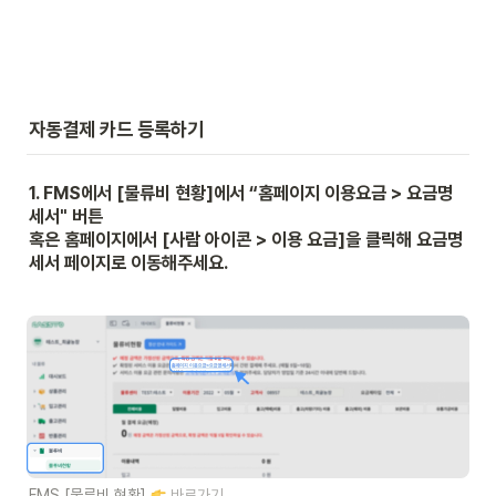
자동결제 카드 등록하기
1. FMS에서 [물류비 현황]에서 “홈페이지 이용요금 > 요금명
세서" 버튼 

혹은 홈페이지에서 [사람 아이콘 > 이용 요금]을 클릭해 요금명
세서 페이지로 이동해주세요.
FMS [물류비 현황] 
바로가기