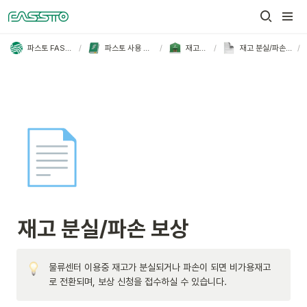
/
/
/
/
파스토 FASSTO
파스토 사용 가이드
재고관리
재고 분실/파손 보상
📄
재고 분실/파손 보상
물류센터 이용중 재고가 분실되거나 파손이 되면 비가용재고
로 전환되며, 보상 신청을 접수하실 수 있습니다.