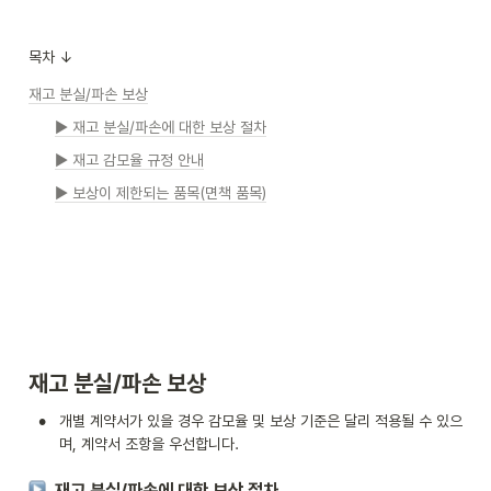
목차 ↓
재고 분실/파손 보상
▶ 재고 분실/파손에 대한 보상 절차
▶ 재고 감모율 규정 안내
▶ 보상이 제한되는 품목(면책 품목)
재고 분실/파손 보상  
•
개별 계약서가 있을 경우 감모율 및 보상 기준은 달리 적용될 수 있으
며, 계약서 조항을 우선합니다.
  재고 분실/파손에 대한 보상 절차