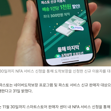
 30일까지 NFA 서비스 신청을 통해 도착보장을 신청한 신규 이용자를 
 파스토는 네이버도착보장 프로그램 및 파스토 서비스 신규 판매자 대상으
한다고 31일 밝혔다.
 11월 30일까지 스마트스토어 판매자 센터 내 NFA 서비스 신청을 통해