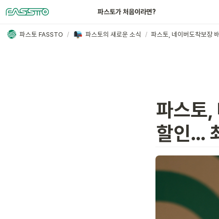
파스토가 처음이라면?
파스토 FASSTO
/
파스토의 새로운 소식
/
파스토,
할인… 