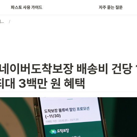
파스토 사용 가이드
자주 묻는 질문
파스토, 네이버도착보장 배송비 건당 1천 원 할인… 최대 3백만 원 혜택
/
 네이버도착보장 배송비 건당 1
최대 3백만 원 혜택