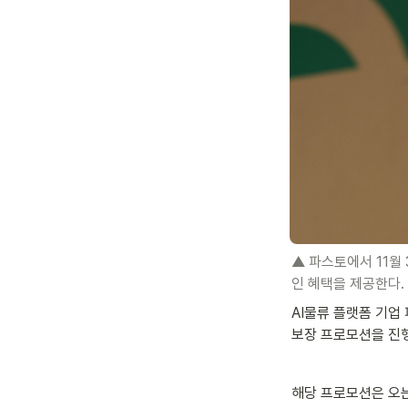
▲ 파스토에서 11월
인 혜택을 제공한다.
AI물류 플랫폼 기업
보장 프로모션을 진행
해당 프로모션은 오는