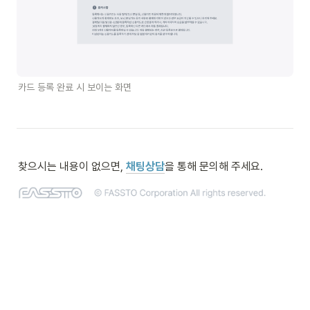
카드 등록 완료 시 보이는 화면
찾으시는 내용이 없으면, 
채팅상담
을 통해 문의해 주세요.