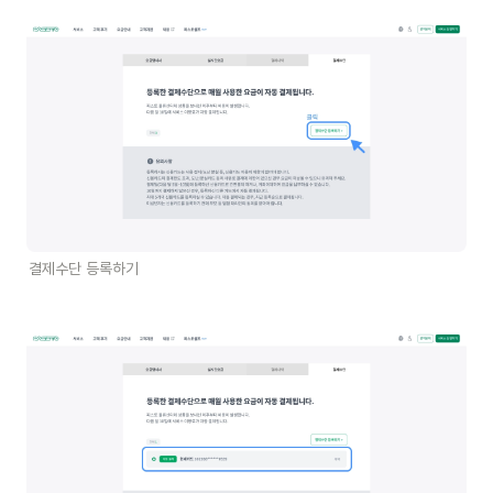
결제수단 등록하기