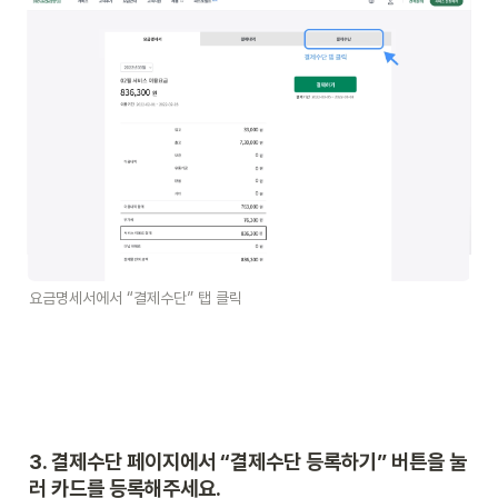
요금명세서에서 “결제수단” 탭 클릭
3. 결제수단 페이지에서 “결제수단 등록하기” 버튼을 눌
러 카드를 등록해주세요. 
