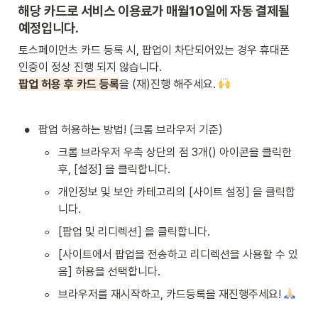
해당 카드로 서비스 이용료가 매월10일에 자동 결제될 
예정입니다.
토스페이먼츠 카드 등록 시, 팝업이 차단되어있는 경우 휴대폰 
팝업 허용 후 카드 등록
을 (재)진행 해주세요. 
•
팝업 허용하는 방법! (크롬 브라우저 기준)
◦
크롬 브라우저 우측 상단의 점 3개() 아이콘을 클릭한 
후, [설정] 을 클릭합니다.
◦
개인정보 및 보안 카테고리의 [사이트 설정] 을 클릭합
니다.
◦
[팝업 및 리디렉션] 을 클릭합니다.
◦
[사이트에서 팝업을 전송하고 리디렉션을 사용할 수 있
음] 허용을 선택합니다.
◦
브라우저를 재시작하고, 카드등록을 재진행주세요! 