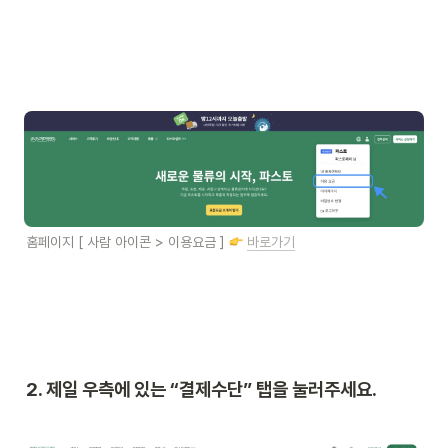
홈페이지 [ 사람 아이콘 > 이용요금 ] 
바로가기
2. 제일 우측에 있는 “결제수단” 탭을 눌러주세요.