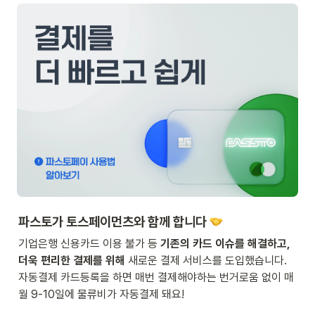
파스토가 토스페이먼츠와 함께 합니다 
기업은행 신용카드 이용 불가 등 
기존의 카드 이슈를 해결하고, 
더욱 편리한 결제를 위해
 새로운 결제 서비스를 도입했습니다. 
자동결제 카드등록을 하면 매번 결제해야하는 번거로움 없이 매
월 9-10일에 물류비가 자동결제 돼요!