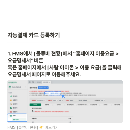
자동결제 카드 등록하기
1. FMS에서 [물류비 현황]에서 “홈페이지 이용요금 > 
요금명세서" 버튼 

혹은 홈페이지에서 [사람 아이콘 > 이용 요금]을 클릭해 
요금명세서 페이지로 이동해주세요.
FMS [물류비 현황] 
바로가기