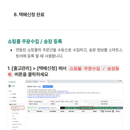
8. 택배신청 완료
쇼핑몰 주문수집 / 송장 등록
•
연동된 쇼핑몰의 주문건을 수동으로 수집하고, 송장 정보를 스마트스
토어에 등록 할 때 사용합니다.
1. [출고관리] > [택배신청] 에서 
쇼핑몰 주문수집 / 송장등
 버튼을 클릭하세요
록