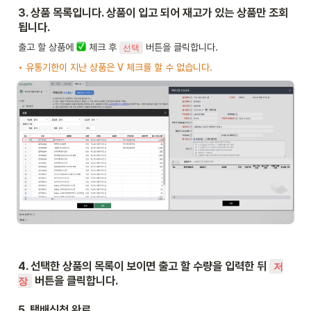
3. 상품 목록입니다. 상품이 입고 되어 재고가 있는 상품만 조회
됩니다.
출고 할 상품에 
 체크 후 
 버튼을 클릭합니다.
선택
• 유통기한이 지난 상품은 V 체크를 할 수 없습니다.
4. 선택한 상품의 목록이 보이면 출고 할 수량을 입력한 뒤 
저
 버튼을 클릭합니다.
장
5. 택배신청 완료