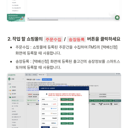
2. 작업 할 쇼핑몰의 
 / 
 버튼을 클릭하세요
주문수집
송장등록
•
주문수집 : 쇼핑몰에 등록된 주문건을 수집하여 FMS의 [택배신청] 
화면에 등록할 때 사용합니다.
•
송장등록 : [택배신청] 화면에 등록된 출고건의 송장정보를 스마트스
토어에 등록할 때 사용합니다.