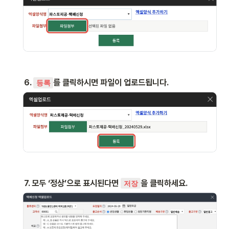
6. 
를 클릭하시면 파일이 업로드됩니다.
등록
7. 모두 ‘정상’으로 표시된다면 
을 클릭하세요.
저장