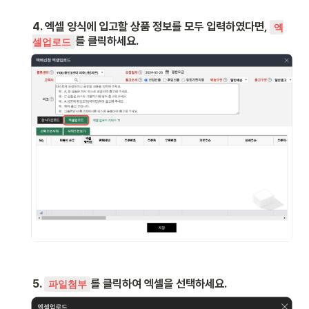
4. 엑셀 양식에 입고할 상품 정보를 모두 입력하였다면, 
엑
를 클릭하세요.
셀업로드
5. 
를 클릭하여 엑셀을 선택하세요.
파일첨부