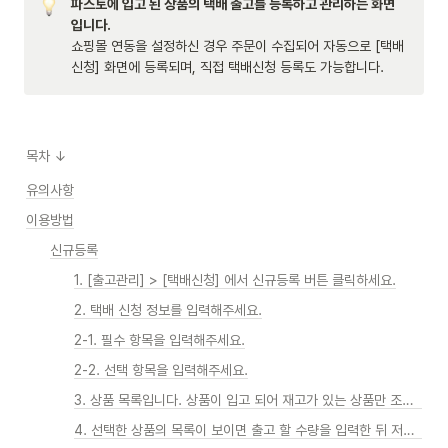
파스토에 입고 된 상품의 택배 출고를 등록하고 관리하는 화면
입니다.
쇼핑몰 연동을 설정하신 경우 주문이 수집되어 자동으로 [택배
신청] 화면에 등록되며, 직접 택배신청 등록도 가능합니다.
목차 ↓
유의사항
이용방법
신규등록
1. [출고관리] > [택배신청] 에서 신규등록 버튼 클릭하세요.
2. 택배 신청 정보를 입력해주세요.
2-1. 필수 항목을 입력해주세요.
2-2. 선택 항목을 입력해주세요.
3. 상품 목록입니다. 상품이 입고 되어 재고가 있는 상품만 조회됩니다.
4. 선택한 상품의 목록이 보이면 출고 할 수량을 입력한 뒤 저장 버튼을 클릭합니다.