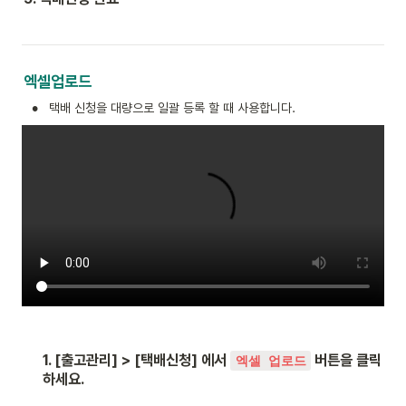
엑셀업로드
•
택배 신청을 대량으로 일괄 등록 할 때 사용합니다.
1. [출고관리] > [택배신청] 에서 
 버튼을 클릭
엑셀 업로드
하세요.