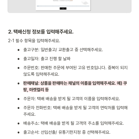
2. 택배신청 정보를 입력해주세요.
2-1 필수 항목을 입력해주세요.
•
출고구분: 일반출고/ 교환출고 중 선택해주세요.
•
출고일자: 출고 진행 할 날짜
•
주문번호: 판매한 주문에 부여된 고유 번호입니다. 중복이 되지 
않도록 입력해주세요.
•
판매채널: 상품을 판매하는 채널의 이름을 입력해주세요. 예) 쿠
팡, 마켓컬리 등
•
주문자: 택배 배송을 받게 될 고객의 이름을 입력해주세요.
•
주문자 전화번호: 택배 배송을 받게 될 고객의 연락처를 입력해
주세요.
•
배송주소: 택배 배송을 받게 될 고객의 주소를 입력해주세요.
•
출고순서: 선입선출/ 유통기한지정 중 선택해주세요.