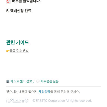
 버튼을 클릭합니다.
장
5. 택배신청 완료
관련 가이드
출고 취소 방법
파스토 센터 정보
/
자주묻는 질문
찾으시는 내용이 없으면,
채팅상담
을 통해 문의해 주세요.