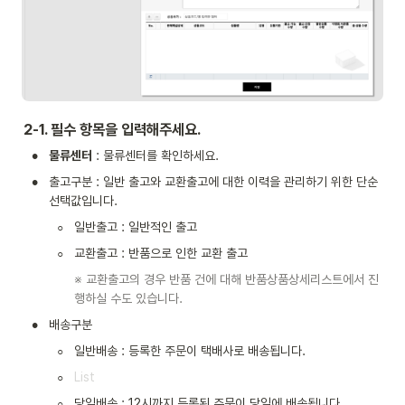
2-1. 필수 항목을 입력해주세요.
•
물류센터
 : 물류센터를 확인하세요.
•
출고구분 : 일반 출고와 교환출고에 대한 이력을 관리하기 위한 단순 
선택값입니다.
◦
일반출고 : 일반적인 출고
◦
교환출고 : 반품으로 인한 교환 출고
※ 교환출고의 경우 반품 건에 대해 반품상품상세리스트에서 진
행하실 수도 있습니다.
•
배송구분
◦
일반배송 : 등록한 주문이 택배사로 배송됩니다.
◦
◦
당일배송 : 12시까지 등록된 주문이 당일에 배송됩니다.