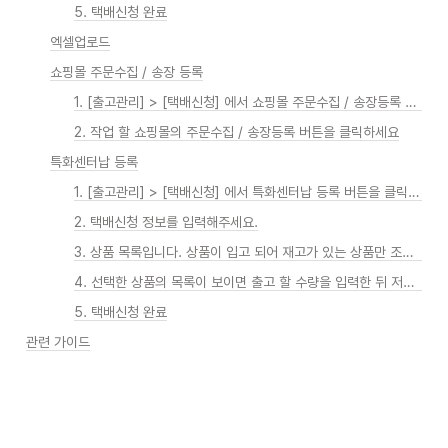
5. 택배신청 완료
엑셀업로드
쇼핑몰 주문수집 / 송장 등록
1. [출고관리] > [택배신청] 에서 쇼핑몰 주문수집 / 송장등록 버튼을 클릭하세요
2. 작업 할 쇼핑몰의 주문수집 / 송장등록 버튼을 클릭하세요
특화센터납 등록
1. [출고관리] > [택배신청] 에서 특화센터납 등록 버튼을 클릭하세요.
2. 택배신청 정보를 입력해주세요.
3. 상품 목록입니다. 상품이 입고 되어 재고가 있는 상품만 조회됩니다.
4. 선택한 상품의 목록이 보이면 출고 할 수량을 입력한 뒤 저장 버튼을 클릭합니다.
5. 택배신청 완료
관련 가이드