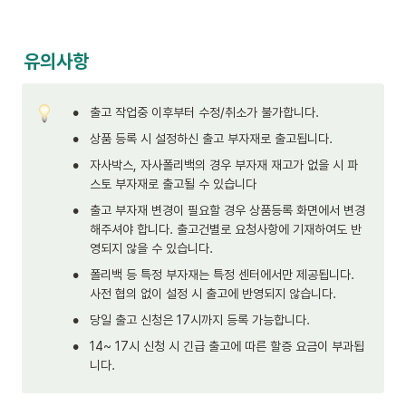
유의사항
•
출고 작업중 이후부터 수정/취소가 불가합니다.
•
상품 등록 시 설정하신 출고 부자재로 출고됩니다.
•
자사박스, 자사폴리백의 경우 부자재 재고가 없을 시 파
스토 부자재로 출고될 수 있습니다
•
출고 부자재 변경이 필요할 경우 상품등록 화면에서 변경
해주셔야 합니다. 출고건별로 요청사항에 기재하여도 반
영되지 않을 수 있습니다.
•
폴리백 등 특정 부자재는 특정 센터에서만 제공됩니다. 
사전 협의 없이 설정 시 출고에 반영되지 않습니다.
•
당일 출고 신청은 17시까지 등록 가능합니다.
•
14~ 17시 신청 시 긴급 출고에 따른 할증 요금이 부과됩
니다. 