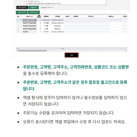
•
주문번호, 고객명, 고객주소, 고객전화번호, 상품코드 또는 상품명
을 필수로 등록해야 합니다.
•
주문번호, 고객명, 고객주소가 같은 경우 합포장 출고건으로 등록
됩니다.
•
엑셀 형식에 맞추어 입력하지 않거나 필수정보를 입력하지 않으
면 저장되지 않습니다.
•
주문가능 수량을 초과하여 입력하면 저장되지 않습니다.
•
오류가 표시된다면 엑셀 파일에서 수정 후 다시 업로드 하세요.