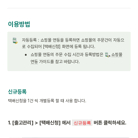
이용방법
자동등록 : 쇼핑몰 연동을 등록하면 쇼핑몰의 주문건이 자동으
로 수집되어 [택배신청] 화면에 등록 됩니다.
•
쇼핑몰 연동의 주문 수집 시간과 등록방법은 
쇼핑몰
연동
 가이드를 참고 바랍니다.
신규등록
택배신청을 1건 씩 개별등록 할 때 사용 합니다.
1. [출고관리] > [택배신청] 에서 
 버튼 클릭하세요.
신규등록