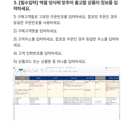
3. [필수입력] 엑셀 양식에 맞추어 출고할 상품의 정보를 입
력하세요.
1) 구매고객별로 고유한 주문번호를 입력하세요. 합포장 주문인 경우 
동일한 주문번호를 사용하세요.
2) 구매고객명을 입력하세요.
3) 고객주소를 입력하세요. 합포장 주문인 경우 동일한 주소를 입력하
세요.
4) 고객 전화번호를 입력하세요.
5) 상품코드 또는 상품명 중 하나를 입력하세요.