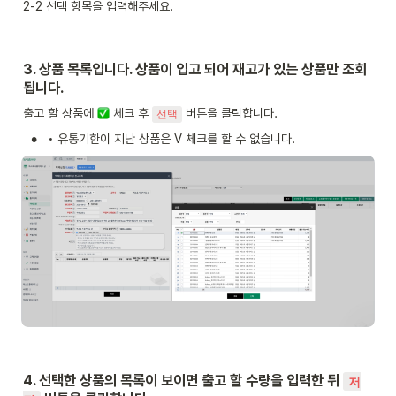
2-2 선택 항목을 입력해주세요.
3. 상품 목록입니다. 상품이 입고 되어 재고가 있는 상품만 조회
됩니다.
출고 할 상품에 
 체크 후 
 버튼을 클릭합니다.
선택
•
• 유통기한이 지난 상품은 V 체크를 할 수 없습니다.
4. 선택한 상품의 목록이 보이면 출고 할 수량을 입력한 뒤 
저