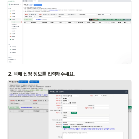
2. 택배 신청 정보를 입력해주세요.