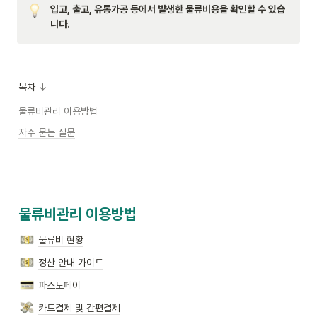
입고, 출고, 유통가공 등에서 발생한 물류비용을 확인할 수 있습
니다.
목차
 ↓
물류비관리 이용방법
자주 묻는 질문
물류비관리 이용방법
물류비 현황
정산 안내 가이드
파스토페이
카드결제 및 간편결제