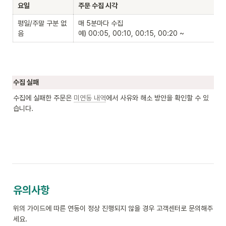
요일
주문 수집 시각
평일/주말 구분 없
매 5분마다 수집

음
예) 00:05, 00:10, 00:15, 00:20 ~
수집 실패
수집에 실패한 주문은 
미연동 내역
에서 사유와 해소 방안을 확인할 수 있
습니다.
유의사항 
위의 가이드에 따른 연동이 정상 진행되지 않을 경우 고객센터로 문의해주
세요.