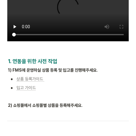
1. 연동을 위한 사전 작업
1) FMS에 운영하실 상품 등록 및 입고를 진행해주세요.
•
상품 등록가이드 
•
입고 가이드
2) 쇼핑몰에서 쇼핑몰별 상품을 등록해주세요.