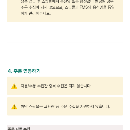
상품 맵핑 후 쇼핑몰에서 옵션명 또는 옵션값이 변경될 경우 
주문 수집이 되지 않으므로, 쇼핑몰과 FMS의 옵션명을 동일
하게 관리해주세요.
4. 주문 연동하기
자동/수동 수집간 중복 수집은 되지 않습니다.
해당 쇼핑몰은 교환/반품 주문 수집을 지원하지 않습니다.
주문 자동 수집 