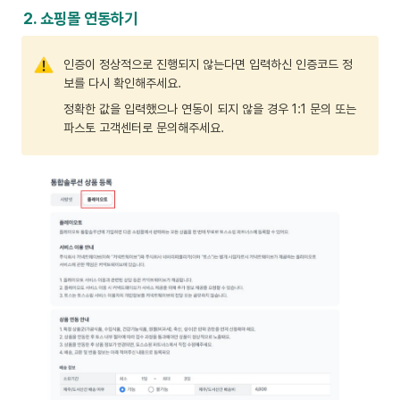
2. 쇼핑몰 연동하기
인증이 정상적으로 진행되지 않는다면 입력하신 인증코드 정
보를 다시 확인해주세요.
정확한 값을 입력했으나 연동이 되지 않을 경우 1:1 문의 또는 
파스토 고객센터로 문의해주세요.