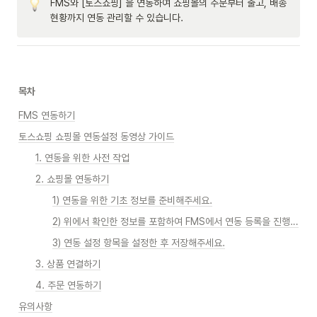
FMS와 [토스쇼핑] 을 연동하여 쇼핑몰의 주문부터 출고, 배송 
현황까지 연동 관리할 수 있습니다. 
목차
FMS 연동하기
토스쇼핑 쇼핑몰 연동설정 동영상 가이드
1. 연동을 위한 사전 작업
2. 쇼핑몰 연동하기
1) 연동을 위한 기초 정보를 준비해주세요.
2) 위에서 확인한 정보를 포함하여 FMS에서 연동 등록을 진행해주세요.
3) 연동 설정 항목을 설정한 후 저장해주세요.
3. 상품 연결하기
4. 주문 연동하기
유의사항