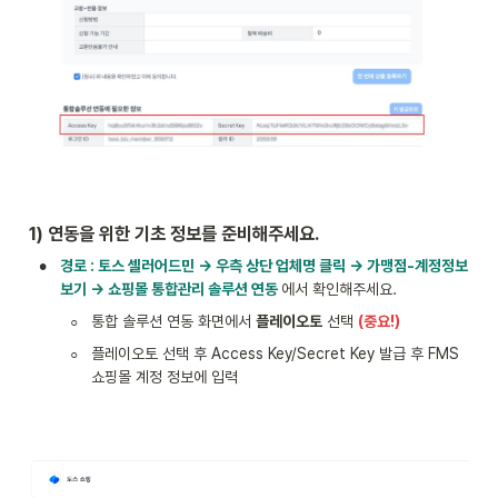
1) 연동을 위한 기초 정보를 준비해주세요.
•
경로 : 토스 셀러어드민 → 우측 상단 업체명 클릭 → 가맹점-계정정보 
보기 → 쇼핑몰 통합관리 솔루션 연동 
에서 확인해주세요.
◦
통합 솔루션 연동 화면에서 
플레이오토
 선택 
(중요!)
◦
플레이오토 선택 후 Access Key/Secret Key 발급 후 FMS 
쇼핑몰 계정 정보에 입력