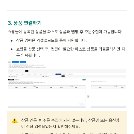
3. 상품 연결하기
쇼핑몰에 등록된 상품을 파스토 상품과 맵핑 후 주문수집이 가능합니다.
•
상품 입력은 엑셀업로드를 통해 지원합니다.
•
쇼핑몰 상품 선택 후, 맵핑이 필요한 파스토 상품을 더블클릭하면 자
동 입력됩니다.
상품 연동 후 주문 수집이 되지 않는다면, 상품명 또는 옵션명
이 정상 입력되었는지 확인해주세요.