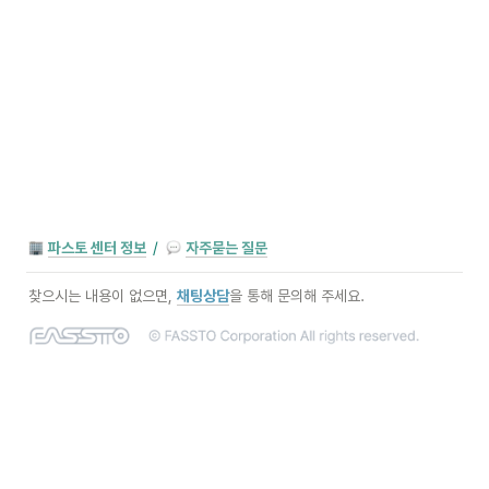
파스토 센터 정보
/
자주묻는 질문
찾으시는 내용이 없으면,
채팅상담
을 통해 문의해 주세요.