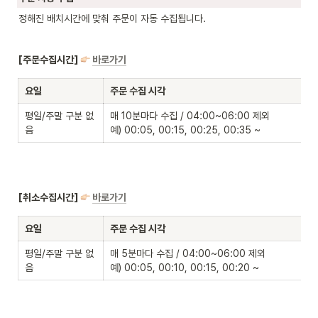
정해진 배치시간에 맞춰 주문이 자동 수집됩니다.
[주문수집시간] 
바로가기
요일
주문 수집 시각
평일/주말 구분 없
매 10분마다 수집 / 04:00~06:00 제외

음
예) 00:05, 00:15, 00:25, 00:35 ~
[취소수집시간] 
바로가기
요일
주문 수집 시각
평일/주말 구분 없
매 5분마다 수집 / 04:00~06:00 제외

음
예) 00:05, 00:10, 00:15, 00:20 ~