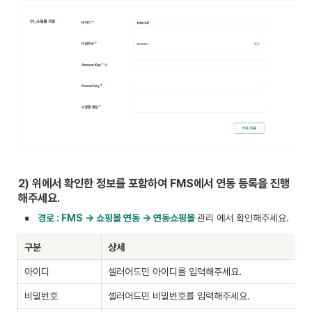
2) 위에서 확인한 정보를 포함하여 FMS에서 연동 등록을 진행
해주세요.
•
경로 : FMS → 쇼핑몰 연동 → 연동쇼핑몰 
관리 에서 확인해주세요.
구분
상세
아이디
셀러어드민 아이디를 입력해주세요.
비밀번호
셀러어드민 비밀번호를 입력해주세요.