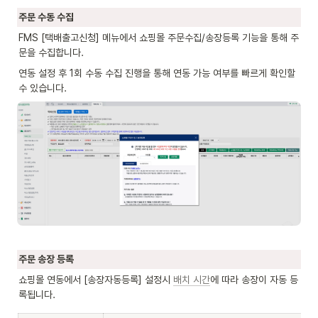
주문 수동 수집
FMS [택배출고신청] 메뉴에서 쇼핑몰 주문수집/송장등록 기능을 통해 주
문을 수집합니다.
연동 설정 후 1회 수동 수집 진행을 통해 연동 가능 여부를 빠르게 확인할 
수 있습니다.
주문 송장 등록
쇼핑몰 연동에서 [송장자동등록] 설정시 
배치 시간
에 따라 송장이 자동 등
록됩니다.