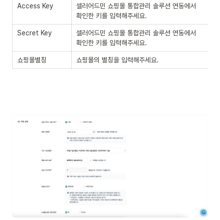
Access Key
셀러어드민 쇼핑몰 통합관리 솔루션 연동에서 

확인한 키를 입력해주세요.
Secret Key
셀러어드민 쇼핑몰 통합관리 솔루션 연동에서 

확인한 키를 입력해주세요.
쇼핑몰별칭
쇼핑몰의 별칭을 입력해주세요.