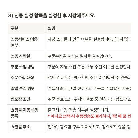
3) 연동 설정 항목을 설정한 후 저장해주세요.
구분
설명
연동서비스 이용 
해당 쇼핑몰의 연동 여부를 설정합니다. [미사용] 선택
여부
연동 시작일
주문수집을 시작할 일자를 설정합니다.
주문 수집 방법
주문의 자동 수집 또는 수동 수집 여부를 설정합니다.
주문수집 대상
결제 완료 또는 발주확인 주문 중 선택할 수 있습니다.
일일 수집 범위
수집시 최대 몇일 전까지의 주문을 수집할지 기준을 설정
합포장 조건
주문 번호 또는 수취인 정보 중 원하시는 합포장 조건
쇼핑몰 자동 송장 
등록
* 아니오 선택 시 수동전송도 불가하니, 꼭! 예 로 선택
쇼핑몰 주소
입력이 필요할 경우 기재하시고, 필요하지 않을 경우 