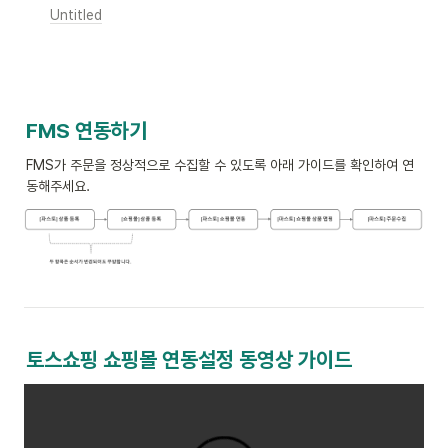
Untitled
FMS 연동하기 
FMS가 주문을 정상적으로 수집할 수 있도록 아래 가이드를 확인하여 연
동해주세요. 
토스쇼핑 쇼핑몰 연동설정 동영상 가이드