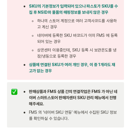
•
SKU의 기본정보가 입력되어 있으나 파스토가 SKU를 수
집 후 NSID와 물품의 매핑정보를 보내지 않은 경우
◦
하나의 스토어 계정으로 여러 고객사코드를 사용하
고 계신 경우
◦
네이버에 등록한 SKU 바코드가 이미 FMS 에 등록
되어 있는 경우
◦
상온센터 이용중인데, SKU 등록 시 보관온도를 냉
장/냉동으로 등록한 경우
•
상품에 연결된 SKU가 여러 개인 경우, 이 중 1개라도 재
고가 없는 경우
•
판매상품과 FMS 상품 간의 연결작업은 FMS 가 아닌 네
이버 스마트스토어 판매자센터 SKU 관리 메뉴에서 진행
해주세요.
•
FMS 의 ‘네이버 SKU 연동’ 메뉴에서 수집된 SKU 정보
를 확인하실 수 있습니다.