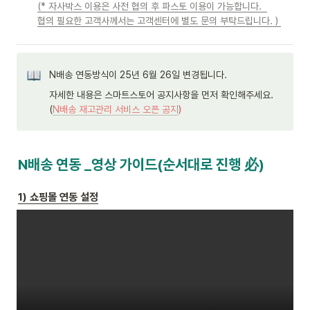
(* 자사박스 이용은 사전 협의 후 파스토 이용이 가능합니다.  

협의 필요한 고객사께서는 고객센터에 별도 문의 부탁드립니다. ) 
N배송 연동방식이 25년 6월 26일 변경됩니다.
자세한 내용은 스마트스토어 공지사항을 먼저 확인해주세요.
(
N배송 재고관리 서비스 오픈 공지
)
N배송 연동 _영상 가이드(순서대로 진행 必)
1) 쇼핑몰 연동 설정