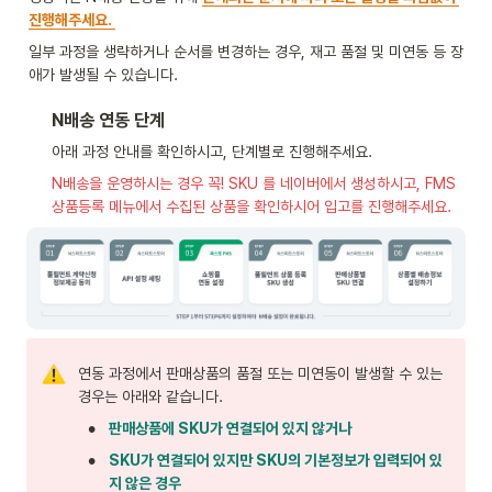
진행해주세요. 
일부 과정을 생략하거나 순서를 변경하는 경우, 재고 품절 및 미연동 등 장
애가 발생될 수 있습니다.
N배송 연동 단계 
아래 과정 안내를 확인하시고, 단계별로 진행해주세요.
N배송을 운영하시는 경우 꼭! SKU 를 네이버에서 생성하시고, FMS 
상품등록 메뉴에서 수집된 상품을 확인하시어 입고를 진행해주세요.
연동 과정에서 판매상품의 품절 또는 미연동이 발생할 수 있는 
경우는 아래와 같습니다.
•
판매상품에 SKU가 연결되어 있지 않거나
•
SKU가 연결되어 있지만 SKU의 기본정보가 입력되어 있
지 않은 경우