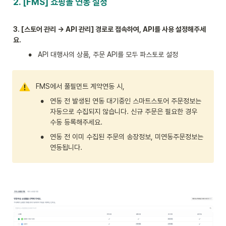
2. [FMS] 쇼핑몰 연동 설정
3. [스토어 관리 → API 관리] 경로로 접속하여, API를 사용 설정해주세
요. 
•
API 대행사의 상품, 주문 API를 모두 파스토로 설정
FMS에서 풀필먼트 계약연동 시, 
•
연동 전 발생된 연동 대기중인 스마트스토어 주문정보는 
자동으로 수집되지 않습니다. 신규 주문은 필요한 경우 
수동 등록해주세요. 
•
연동 전 이미 수집된 주문의 송장정보, 미연동주문정보는 
연동됩니다. 