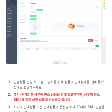
1
.
연결상품 변경 시 오출고 방지를 위해 상품의 판매상태를 ‘판매중지’ 
상태로 변경해주세요.
2
.
예시) 판매상품 샴푸에 린스 상품을 함께 출고한다면, 샴푸와 린스 
SKU 를 각각 샴푸 상품에 연결해야 합니다.
3
.
하나의 판매상품 또는 판매상품의 옵션당 최대 20개의 SKU 연결을 