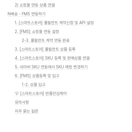
2) 쇼핑몰 연동 상품 연결
N배송 - FMS 연동하기
1. [스마트스토어] 풀필먼트 계약신청 및 API 설정
2. [FMS] 쇼핑몰 연동 설정
2-3. 풀필먼트 계약 연동 완료
3. [스마트스토어] 풀필먼트 상품 등록
4. [스마트스토어] SKU 등록 및 판매상품 연결
5. 네이버 SKU 연동에서 SKU 매핑 변경하기
6. [FMS] 상품등록 및 입고
1-2. 상품 입고
💡 [스마트스토어] 반품안심케어
유의사항
자주 묻는 질문