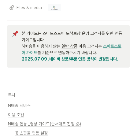
Files & media
본 가이드는 스마트스토어 
도착보장
 운영 고객사를 위한 연동 
가이드입니다. 

N배송을 이용하지 않는 
일반 상품
 이용 고객사는 
스마트스토
어 가이드
2025.07 09 .네이버 상품/주문 연동 방식이 변경됩니다.
목차
N배송 서비스
이용 조건
N배송 연동 _영상 가이드(순서대로 진행 必)
1) 쇼핑몰 연동 설정