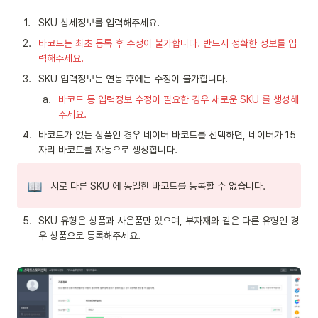
1
.
SKU 상세정보를 입력해주세요.
2
.
바코드는 최초 등록 후 수정이 불가합니다. 반드시 정확한 정보를 입
력해주세요.
3
.
SKU 입력정보는 연동 후에는 수정이 불가합니다.
a
.
바코드 등 입력정보 수정이 필요한 경우 새로운 SKU 를 생성해
주세요.
4
.
바코드가 없는 상품인 경우 네이버 바코드를 선택하면, 네이버가 15
자리 바코드를 자동으로 생성합니다.
서로 다른 SKU 에 동일한 바코드를 등록할 수 없습니다.
5
.
SKU 유형은 상품과 사은품만 있으며, 부자재와 같은 다른 유형인 경
우 상품으로 등록해주세요.