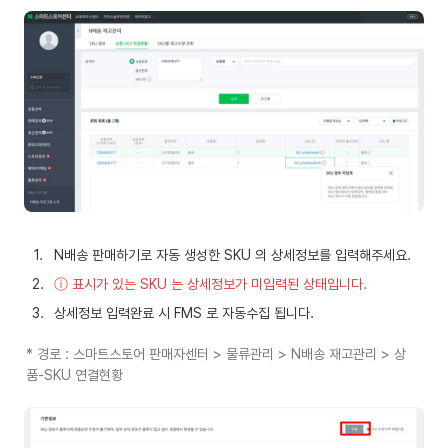
1
.
N배송 판매하기로 자동 생성한 SKU 의 상세정보를 입력해주세요.
2
.
ⓘ 표시가 있는 SKU 는 상세정보가 미입력된 상태입니다.
3
.
상세정보 입력완료 시 FMS 로 자동수집 됩니다.
* 경로 : 스마트스토어 판매자센터 > 물류관리 > N배송 재고관리 > 상
품-SKU 연결현황