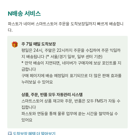
N배송 서비스
파스토가 네이버 스마트스토어 주문을 도착보장일까지 빠르게 배송합니
다.  
평일은 24시, 주말은 22시까지 주문을 수집하여 주문 익일까
지 배송됩니다 (* 서울/경기 일부, 일부 센터 기준) 

* 만약 배송이 지연되면, 네이버가 구매자에 보상 포인트를 지
급합니다

구매 페이지에 배송 예정일이 표기되므로 더 많은 판매 효과를 
누려보실 수 있어요

상품, 주문, 반품 모두 자동관리 시스템 
스마트스토어 상품 재고와 주문, 반품은 모두 FMS가 자동 수
집합니다

파스토와 연동을 통해 물류 업무에 쏟는 시간을 절약하실 수 
있어요  
 도착보장 혜택 더 알아보기