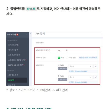
2. 풀필먼트를 
로 지정하고, 이어 안내되는 이용 약관에 동의해주
파스토
세요.
* 경로 : 스마트스토어 스토어관리 → API 관리 