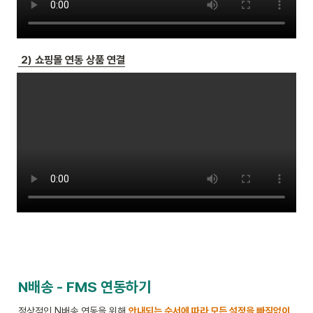
 2) 쇼핑몰 연동 상품 연결
N배송 - FMS 연동하기
정상적인 N배송 연동을 위해
안내되는 순서에 따라 모든 설정을 빠짐없이 