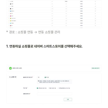
* 경로 : 쇼핑몰 연동 → 연동 쇼핑몰 관리
1. 연동하실 쇼핑몰로 네이버 스마트스토어를 선택해주세요.