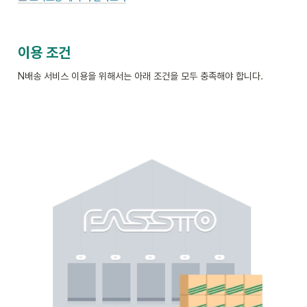
이용 조건
N배송 서비스 이용을 위해서는 아래 조건을 모두 충족해야 합니다. 