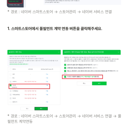
* 경로 : 네이버 스마트스토어 → 스토어관리 → 네이버 서비스 연결 
1. 스마트스토어에서 풀필먼트 계약 연동 버튼을 클릭해주세요. 
* 경로 : 네이버 스마트스토어 → 스토어관리 → 네이버 서비스 연결 → 풀
필먼트 계약연동 