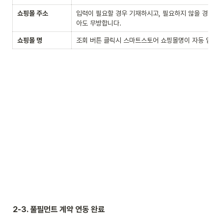
쇼핑몰 주소
입력이 필요할 경우 기재하시고, 필요하지 않을 경우 
아도 무방합니다.
쇼핑몰 명
조회 버튼 클릭시 스마트스토어 쇼핑몰명이 자동 입력
2-3. 풀필먼트 계약 연동 완료