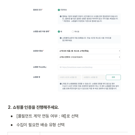
2. 쇼핑몰 인증을 진행해주세요.
•
[풀필먼트 계약 연동 여부 : 예]로 선택
•
수집이 필요한 배송 유형 선택