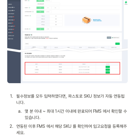
1
.
필수정보를 모두 입력하였다면, 파스토로 SKU 정보가 자동 연동됩
니다.
a
.
몇 분 이내 ~ 최대 1시간 이내에 완료되어 FMS 에서 확인할 수 
있습니다.
2
.
연동된 이후 FMS 에서 해당 SKU 를 확인하여 입고요청을 등록해주
세요.