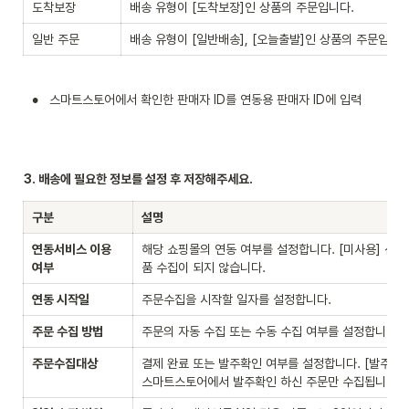
도착보장
배송 유형이 [도착보장]인 상품의 주문입니다.
일반 주문
배송 유형이 [일반배송], [오늘출발]인 상품의 주문입니다
•
스마트스토어에서 확인한 판매자 ID를 연동용 판매자 ID에 입력
3. 배송에 필요한 정보를 설정 후 저장해주세요.
구분
설명
연동서비스 이용 
해당 쇼핑몰의 연동 여부를 설정합니다. [미사용] 선택
여부
품 수집이 되지 않습니다.
연동 시작일
주문수집을 시작할 일자를 설정합니다.
주문 수집 방법
주문의 자동 수집 또는 수동 수집 여부를 설정합니다.
주문수집대상
결제 완료 또는 발주확인 여부를 설정합니다. [발주확인]
스마트스토어에서 발주확인 하신 주문만 수집됩니다.