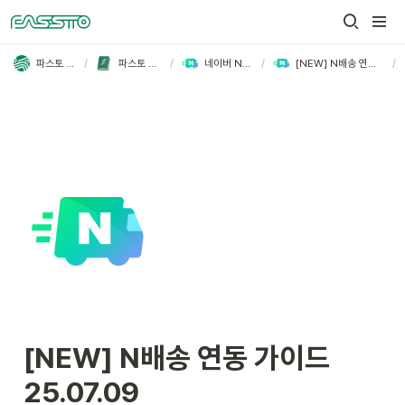
/
/
/
/
파스토 FASSTO
파스토 사용 가이드
네이버 N배송 가이드
[NEW] N배송 연동 가이드 25.07.09
[NEW] N배송 연동 가이드 
25.07.09