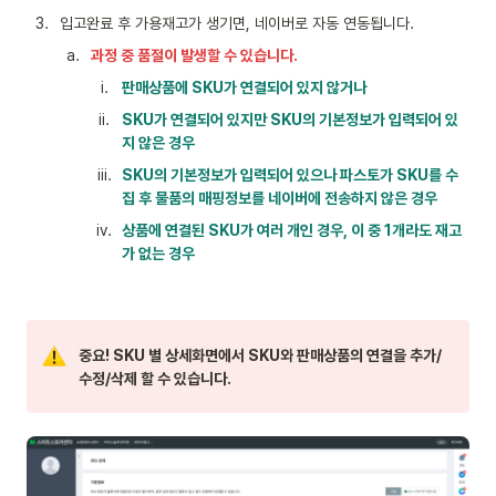
3
.
입고완료 후 가용재고가 생기면, 네이버로 자동 연동됩니다.
a
.
과정 중 품절이 발생할 수 있습니다.
i
.
판매상품에 SKU가 연결되어 있지 않거나
ii
.
SKU가 연결되어 있지만 SKU의 기본정보가 입력되어 있
지 않은 경우
iii
.
SKU의 기본정보가 입력되어 있으나 파스토가 SKU를 수
집 후 물품의 매핑정보를 네이버에 전송하지 않은 경우
iv
.
상품에 연결된 SKU가 여러 개인 경우, 이 중 1개라도 재고
가 없는 경우
중요! SKU 별 상세화면에서 SKU와 판매상품의 연결을 추가/
수정/삭제 할 수 있습니다.