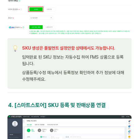
SKU 생성은 풀필먼트 설정안함 상태에서도 가능합니다.
입력완료 된 SKU 정보는 자동수집 하여 FMS 상품으로 등록
됩니다.
상품등록/수정 메뉴에서 등록정보 확인하여 추가 정보에 대해 
수정해주세요.
4. [스마트스토어] SKU 등록 및 판매상품 연결