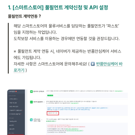
1. [스마트스토어] 풀필먼트 계약신청 및 API 설정
풀필먼트 계약연동 ? 
해당 스마트스토어의 물류서비스를 담당하는 풀필먼트가 ‘파스토’ 
임을 지정하는 작업입니다. 

도착보장 서비스를 이용하는 경우에만 연동할 것을 권장드립니다. 

※ 풀필먼트 계약 연동 시, 네이버가 제공하는 반품안심케어 서비스
에도 가입됩니다. 

자세한 사항은 스마트스토어에 문의해주세요! ( 
반품안심케어 바
로가기
 )