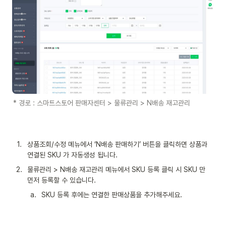
* 경로 : 스마트스토어 판매자센터 > 물류관리 > N배송 재고관리
1
.
상품조회/수정 메뉴에서 ‘N배송 판매하기’ 버튼을 클릭하면 상품과 
연결된 SKU 가 자동생성 됩니다.
2
.
물류관리 > N배송 재고관리 메뉴에서 SKU 등록 클릭 시 SKU 만 
먼저 등록할 수 있습니다.
a
.
SKU 등록 후에는 연결한 판매상품을 추가해주세요.