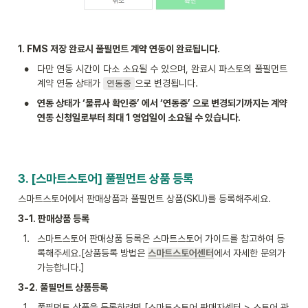
1. FMS 저장 완료시 풀필먼트 계약 연동이 완료됩니다.
•
다만 연동 시간이 다소 소요될 수 있으며, 완료시 파스토의 풀필먼트 
계약 연동 상태가 
으로 변경됩니다.
연동중
•
연동 상태가 ‘물류사 확인중’ 에서 ‘연동중’ 으로 변경되기까지는 계약 
연동 신청일로부터 최대 1 영업일이 소요될 수 있습니다.
3. [스마트스토어] 풀필먼트 상품 등록
스마트스토어에서 판매상품과 풀필먼트 상품(SKU)를 등록해주세요.
3-1. 판매상품 등록
1
.
스마트스토어 판매상품 등록은 스마트스토어 가이드를 참고하여 등
록해주세요.[상품등록 방법은 
스마트스토어센터
에서 자세한 문의가 
가능합니다.]
3-2. 풀필먼트 상품등록
1
.
풀필먼트 상품을 등록하려면 [스마트스토어 판매자센터 > 스토어 관