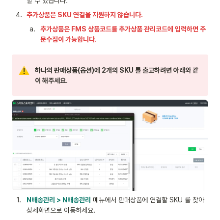
할 수 있습니다.
4
.
추가상품은 SKU 연결을 지원하지 않습니다.
a
.
추가상품은 FMS 상품코드를 추가상품 관리코드에 입력하면 주
문수집이 가능합니다.
하나의 판매상품(옵션)에 2개의 SKU 를 출고하려면 아래와 같
이 해주세요.
1
.
N배송관리 > N배송관리
 메뉴에서 판매상품에 연결할 SKU 를 찾아 
상세화면으로 이동하세요.